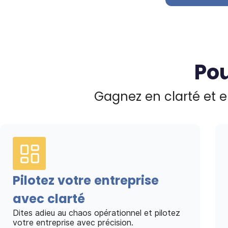
Pou
Gagnez en clarté et e
Pilotez votre entreprise
avec clarté
Dites adieu au chaos opérationnel et pilotez
votre entreprise avec précision.