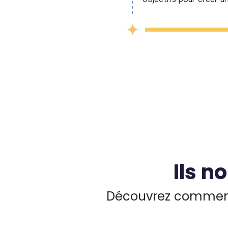
Ils n
Découvrez comment