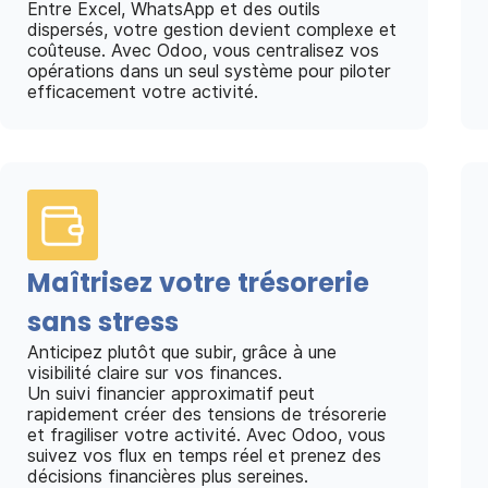
Entre Excel, WhatsApp et des outils
dispersés, votre gestion devient complexe et
coûteuse. Avec Odoo, vous centralisez vos
opérations dans un seul système pour piloter
efficacement votre activité.
Maîtrisez votre trésorerie
sans stress
Anticipez plutôt que subir, grâce à une
visibilité claire sur vos finances.
Un suivi financier approximatif peut
rapidement créer des tensions de trésorerie
et fragiliser votre activité. Avec Odoo, vous
suivez vos flux en temps réel et prenez des
décisions financières plus sereines.