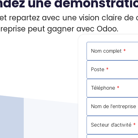
dez une démonstrati
 repartez avec une vision claire de 
reprise peut gagner avec Odoo.
Nom complet
*
Poste
*
Téléphone
*
Nom de l'entreprise
Secteur d’activité
*