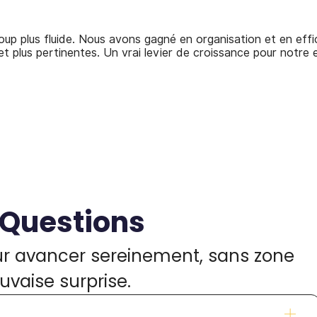
up plus fluide. Nous avons gagné en organisation et en effic
t plus pertinentes. Un vrai levier de croissance pour notre e
 Questions
ur avancer sereinement, sans zone
vaise surprise.